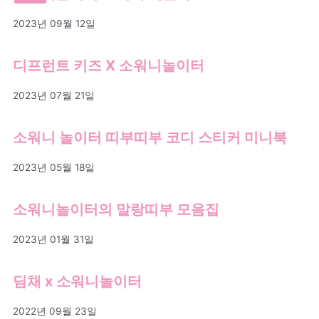
2023년 09월 12일
디프런트 키즈 X 소워니놀이터
2023년 07월 21일
소워니 놀이터 띠부띠부 코디 스티커 미니북
2023년 05월 18일
소워니놀이터의 말랑띠부 모음집
2023년 01월 31일
딤채 x 소워니놀이터
2022년 09월 23일