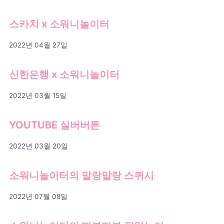
스카치 x 소워니놀이터
2022년 04월 27일
신한은행 x 소워니놀이터
2022년 03월 15일
YOUTUBE 실버버튼
2022년 03월 20일
소워니놀이터의 말랑말랑 스퀴시
2022년 07월 08일