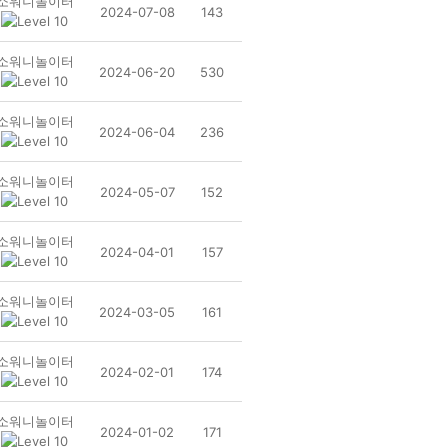
소워니놀이터
2024-07-08
143
소워니놀이터
2024-06-20
530
소워니놀이터
2024-06-04
236
소워니놀이터
2024-05-07
152
소워니놀이터
2024-04-01
157
소워니놀이터
2024-03-05
161
소워니놀이터
2024-02-01
174
소워니놀이터
2024-01-02
171