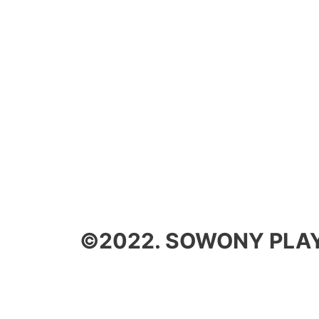
©2022. SOWONY PLAYG