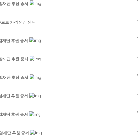
암재단 후원 증서
운로드 가격 인상 안내
암재단 후원 증서
암재단 후원 증서
암재단 후원 증서
암재단 후원 증서
암재단 후원 증서
암재단 후원 증서