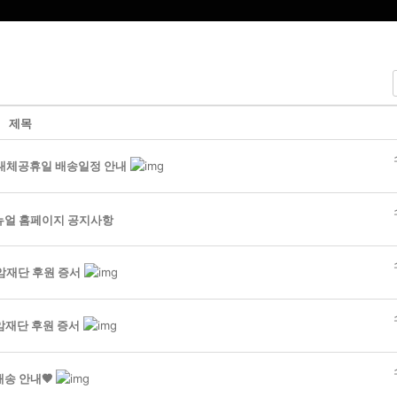
제목
 대체공휴일 배송일정 안내
리뉴얼 홈페이지 공지사항
암재단 후원 증서
암재단 후원 증서
배송 안내🤎