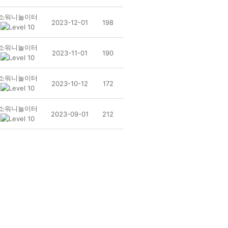
소워니놀이터
2023-12-01
198
소워니놀이터
2023-11-01
190
소워니놀이터
2023-10-12
172
소워니놀이터
2023-09-01
212