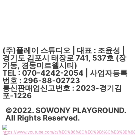
(주)플레이 스튜디오 | 대표 : 조윤성 |
경기도 김포시 태장로 741, 537호 (장
기동, 경동미르웰시티)
TEL : 070-4242-2054 | 사업자등록
번호 : 296-88-02723
통신판매업신고번호 : 2023-경기김
포-1226
©2022. SOWONY PLAYGROUND.
All Rights Reserved.