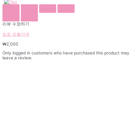
리뷰 수정하기
토토 와플가게
₩
2,000
Only logged in customers who have purchased this product may
leave a review.