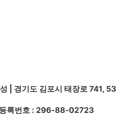
성 | 경기도 김포시 태장로 741, 5
자등록번호 : 296-88-02723