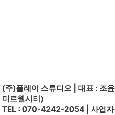
(주)플레이 스튜디오 | 대표 : 조윤
미르웰시티)
TEL : 070-4242-2054 | 사업