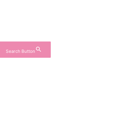
Search Button