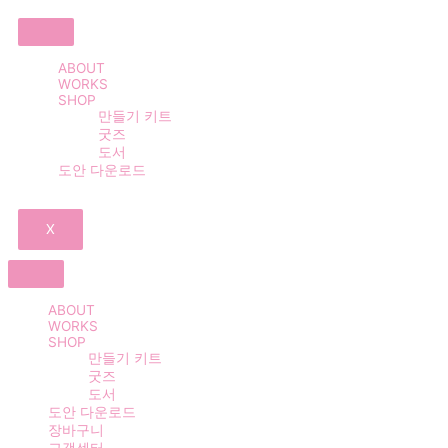
ABOUT
WORKS
SHOP
만들기 키트
굿즈
도서
도안 다운로드
X
ABOUT
WORKS
SHOP
만들기 키트
굿즈
도서
도안 다운로드
장바구니